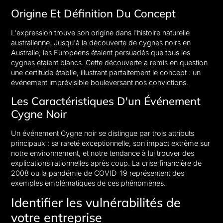
Origine Et Définition Du Concept
L'expression trouve son origine dans l'histoire naturelle
australienne. Jusqu'à la découverte de cygnes noirs en
Australie, les Européens étaient persuadés que tous les
cygnes étaient blancs. Cette découverte a remis en question
une certitude établie, illustrant parfaitement le concept : un
événement imprévisible bouleversant nos convictions.
Les Caractéristiques D'un Événement
Cygne Noir
Un événement Cygne noir se distingue par trois attributs
principaux : sa rareté exceptionnelle, son impact extrême sur
notre environnement, et notre tendance à lui trouver des
explications rationnelles après coup. La crise financière de
2008 ou la pandémie de COVID-19 représentent des
exemples emblématiques de ces phénomènes.
Identifier les vulnérabilités de
votre entreprise