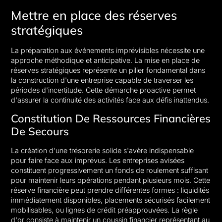
Mettre en place des réserves
stratégiques
La préparation aux événements imprévisibles nécessite une
approche méthodique et anticipative. La mise en place de
réserves stratégiques représente un pilier fondamental dans
la construction d'une entreprise capable de traverser les
périodes d'incertitude. Cette démarche proactive permet
d'assurer la continuité des activités face aux défis inattendus.
Constitution De Ressources Financières
De Secours
La création d'une trésorerie solide s'avère indispensable
pour faire face aux imprévus. Les entreprises avisées
constituent progressivement un fonds de roulement suffisant
pour maintenir leurs opérations pendant plusieurs mois. Cette
réserve financière peut prendre différentes formes : liquidités
immédiatement disponibles, placements sécurisés facilement
mobilisables, ou lignes de crédit préapprouvées. La règle
d'or consiste à maintenir un coussin financier représentant au