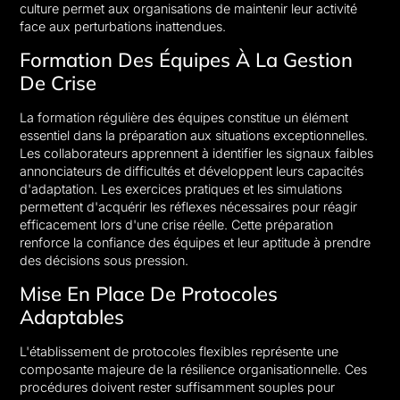
culture permet aux organisations de maintenir leur activité
face aux perturbations inattendues.
Formation Des Équipes À La Gestion
De Crise
La formation régulière des équipes constitue un élément
essentiel dans la préparation aux situations exceptionnelles.
Les collaborateurs apprennent à identifier les signaux faibles
annonciateurs de difficultés et développent leurs capacités
d'adaptation. Les exercices pratiques et les simulations
permettent d'acquérir les réflexes nécessaires pour réagir
efficacement lors d'une crise réelle. Cette préparation
renforce la confiance des équipes et leur aptitude à prendre
des décisions sous pression.
Mise En Place De Protocoles
Adaptables
L'établissement de protocoles flexibles représente une
composante majeure de la résilience organisationnelle. Ces
procédures doivent rester suffisamment souples pour