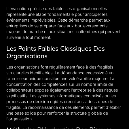
L'évaluation précise des faiblesses organisationnelles
représente une étape fondamentale pour anticiper les
événements imprévisibles. Cette démarche permet aux
entreprises de se préparer face aux bouleversements
majeurs du marché et aux situations inattendues qui peuvent
survenir à tout moment.
Les Points Faibles Classiques Des
Organisations
Les organisations font régulièrement face à des fragilités
structurelles identifiables. La dépendance excessive à un
fournisseur unique constitue une vulnérabilité majeure. La
concentration des compétences sur un nombre limité de
collaborateurs expose également l'entreprise à des risques
significatifs. Les systèmes informatiques centralisés ou les
processus de décision rigides créent aussi des zones de
fragilité. La reconnaissance de ces éléments permet d'établir
une base solide pour renforcer la structure globale de
l'organisation.