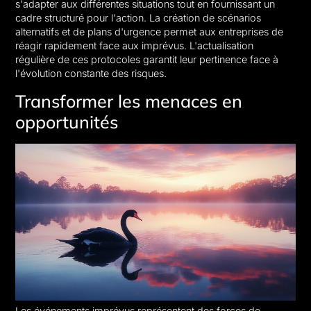
s'adapter aux différentes situations tout en fournissant un
cadre structuré pour l'action. La création de scénarios
alternatifs et de plans d'urgence permet aux entreprises de
réagir rapidement face aux imprévus. L'actualisation
régulière de ces protocoles garantit leur pertinence face à
l'évolution constante des risques.
Transformer les menaces en
opportunités
Les événements imprévus représentent des forces de