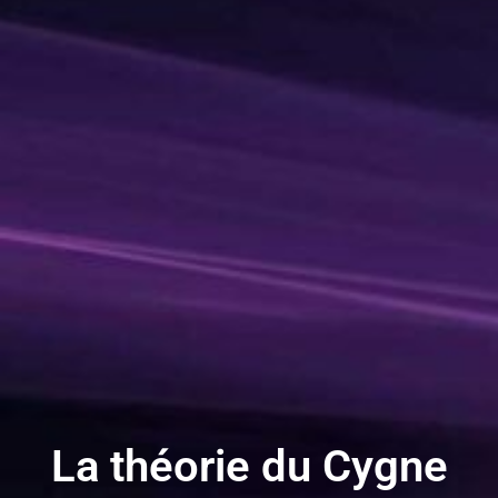
La théorie du Cygne