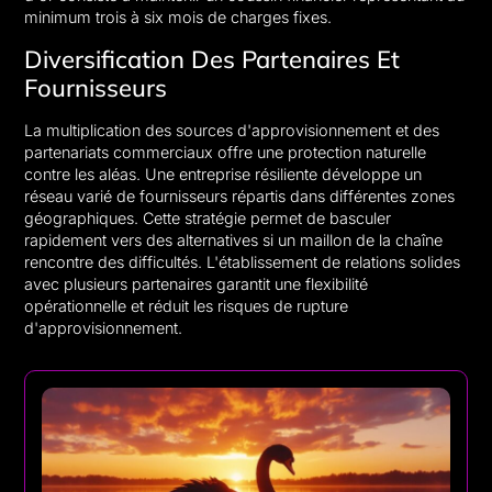
minimum trois à six mois de charges fixes.
Diversification Des Partenaires Et
Fournisseurs
La multiplication des sources d'approvisionnement et des
partenariats commerciaux offre une protection naturelle
contre les aléas. Une entreprise résiliente développe un
réseau varié de fournisseurs répartis dans différentes zones
géographiques. Cette stratégie permet de basculer
rapidement vers des alternatives si un maillon de la chaîne
rencontre des difficultés. L'établissement de relations solides
avec plusieurs partenaires garantit une flexibilité
opérationnelle et réduit les risques de rupture
d'approvisionnement.