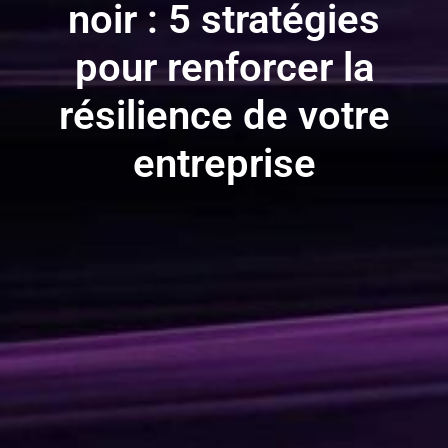
noir : 5 stratégies
pour renforcer la
résilience de votre
entreprise