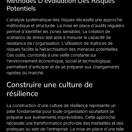
Méthodes D'évaluation Des Risques
Potentiels
L'analyse systématique des risques nécessite une approche
méthodique et structurée. La mise en place d'audits réguliers
permet d'identifier les zones sensibles. La création de
scénarios de stress-test aide à mesurer la capacité de
résistance de l'organisation. L'utilisation de matrices de
risques facilite la hiérarchisation des menaces potentielles.
Ces outils, combinés à une veille constante sur
l'environnement économique, social et technologique,
permettent d'anticiper et de se préparer aux changements
rapides du marché.
Construire une culture de
résilience
La construction d'une culture de résilience représente un
pilier fondamental pour toute organisation souhaitant se
préparer aux événements imprévisibles. Cette approche
nécessite une transformation profonde des mentalités et des
pratiques au sein de l'entreprise. La mise en place d'une telle