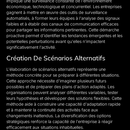
implique une surveillance constante de l'environnement
économique, technologique et concurrentiel. Les entreprises
gagnent à mettre en œuvre des outils de surveillance
automatisés, à former leurs équipes à l'analyse des signaux
faibles et à établir des canaux de communication efficaces
pour partager les informations pertinentes. Cette démarche
proactive permet d'identifier les tendances émergentes et les
potentielles perturbations avant qu'elles n'impactent
significativement l'activité.
Création De Scénarios Alternatifs
L'élaboration de scénarios alternatifs représente une
méthode concrète pour se préparer à différentes situations.
Cette approche nécessite d'imaginer plusieurs futurs
possibles et de préparer des plans d'action adaptés. Les
organisations peuvent analyser différentes variables, tester
leurs hypothèses et développer des solutions flexibles. Cette
méthode aide à construire une capacité d'adaptation rapide
et à maintenir la continuité des activités face aux
changements inattendus. La diversification des options
stratégiques renforce la capacité de l'entreprise à réagir
efficacement aux situations inhabituelles.