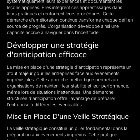
systématiquement leurs expériences et documentent les
leçons apprises. Elles intègrent ces apprentissages dans
leurs pratiques et renforcent leurs procédures. Cette
démarche d'amélioration continue transforme chaque défi en
source de progrès. L'organisation développe ainsi une
capacité accrue à naviguer dans l'incertitude.
Développer une stratégie
d'anticipation efficace
La mise en place d'une stratégie d'anticipation représente un
atout majeur pour les entreprises face aux événements
imprévisibles. Cette approche méthodique permet aux
organisations de maintenir leur stabilité et leur performance,
même lors de situations inattendues. Une démarche
structurée d'anticipation offre l'avantage de préparer
l'entreprise à différentes éventualités.
Mise En Place D'une Veille Stratégique
La veille stratégique constitue un pilier fondamental dans la
préparation aux événements imprévus. Cette pratique