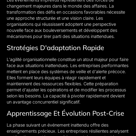
changement majeures dans le monde des affaires. La
transformation des défis en occasions favorables nécessite
une approche structurée et une vision claire. Les
organisations qui réussissent adoptent une perspective
nouvelle face aux bouleversements et développent des
mécanismes pour tirer parti des situations inattendues.
Stratégies D'adaptation Rapide
L'agilité organisationnelle constitue un atout majeur pour faire
face aux situations inattendues. Les entreprises performantes
mettent en place des systèmes de veille et d'alerte précoce.
Elles forment leurs équipes à réagir rapidement et
maintiennent des ressources flexibles. Cette préparation
permet d'ajuster les opérations et de modifier les processus
selon les besoins. La capacité à pivoter rapidement devient
un avantage concurrentiel significatif.
Apprentissage Et Évolution Post-Crise
La phase suivant un événement inattendu offre des
enseignements précieux. Les entreprises résilientes analysent