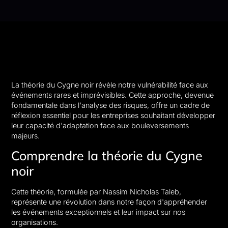
La théorie du Cygne noir révèle notre vulnérabilité face aux
événements rares et imprévisibles. Cette approche, devenue
fondamentale dans l'analyse des risques, offre un cadre de
réflexion essentiel pour les entreprises souhaitant développer
leur capacité d'adaptation face aux bouleversements
majeurs.
Comprendre la théorie du Cygne
noir
Cette théorie, formulée par Nassim Nicholas Taleb,
représente une révolution dans notre façon d'appréhender
les événements exceptionnels et leur impact sur nos
organisations.