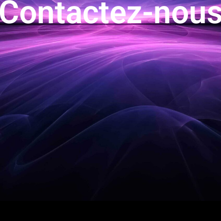
Contactez-nou