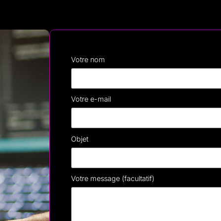
Votre nom
Votre e-mail
Objet
Votre message (facultatif)