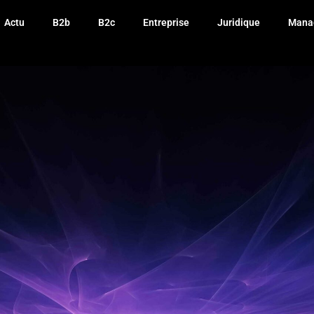
Actu
B2b
B2c
Entreprise
Juridique
Mana