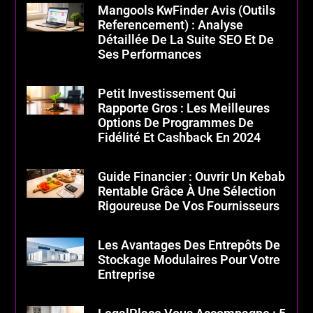
Mangools KwFinder Avis (Outils
Referencement) : Analyse
Détaillée De La Suite SEO Et De
Ses Performances
Petit Investissement Qui
Rapporte Gros : Les Meilleures
Options De Programmes De
Fidélité Et Cashback En 2024
Guide Financier : Ouvrir Un Kebab
Rentable Grâce À Une Sélection
Rigoureuse De Vos Fournisseurs
Les Avantages Des Entrepôts De
Stockage Modulaires Pour Votre
Entreprise