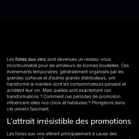
Les
foires aux vins
sont devenues un rendez-vous
incontournable pour les amateurs de bonnes bouteilles. Ces
événements temporaires, généralement organisés par les
grandes surfaces et d’autres grands distributeurs, ont
transformé la manière dont les consommateurs pensent et
achètent leur vin. Mais quelles sont exactement ces
transformations ? Comment ces périodes de promotion
influencent-elles nos choix et habitudes ? Plongeons dans
cet univers fascinant.
L’attrait irrésistible des promotions
Les foires aux vins attirent principalement à cause des