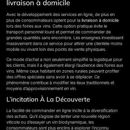
livraison à domicile
Avec le développement des services en ligne, de plus en
plus de consommateurs optent pour la
livraison à domicile
lors des foires aux vins. Cette option pratique évite le
transport personnel lourd et permet de commander de
grandes quantités sans encombre. Les enseignes investissent
massivement dans ce service pour attirer une clientèle moins
mobile ou vivant loin des points de vente physiques.
Ce mode d’achat a non seulement simplifié la logistique pour
les clients, mais il a également élargi l’audience des foires aux
vins. Même ceux habitant en zones rurales peuvent profiter
des offres spéciales sans avoir à se déplacer. Ce
phénomène contribue à modifier les lieux traditionnels et
moyens d’approvisionnement en vin.
L’incitation À La Découverte
La facilité de commander en ligne incite à la diversification
des achats. Qu’il s’agisse de tenter une nouvelle région
viticole ou d’essayer un vin biodynamique, les
consommateurs sont plus enclins à explorer l’inconnu