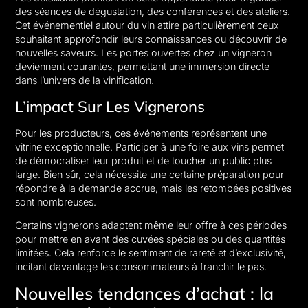
des séances de dégustation, des conférences et des ateliers.
Cet événementiel autour du vin attire particulièrement ceux
souhaitant approfondir leurs connaissances ou découvrir de
nouvelles saveurs. Les portes ouvertes chez un vigneron
deviennent courantes, permettant une immersion directe
dans l’univers de la vinification.
L’impact Sur Les Vignerons
Pour les producteurs, ces événements représentent une
vitrine exceptionnelle. Participer à une foire aux vins permet
de démocratiser leur produit et de toucher un public plus
large. Bien sûr, cela nécessite une certaine préparation pour
répondre à la demande accrue, mais les retombées positives
sont nombreuses.
Certains vignerons adaptent même leur offre à ces périodes
pour mettre en avant des cuvées spéciales ou des quantités
limitées. Cela renforce le sentiment de rareté et d’exclusivité,
incitant davantage les consommateurs à franchir le pas.
Nouvelles tendances d’achat : la