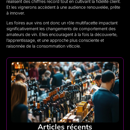
réalisent des chiffres record tout en cultivant la fidélité client.
Et les vignerons accèdent à une audience renouvelée, prête
à innover.
Les foires aux vins ont donc un rôle multifacette impactant
significativement les changements de comportement des
amateurs de vin. Elles encouragent à la fois la découverte,
l’apprentissage, et une approche plus consciente et
raisonnée de la consommation viticole.
Articles récents