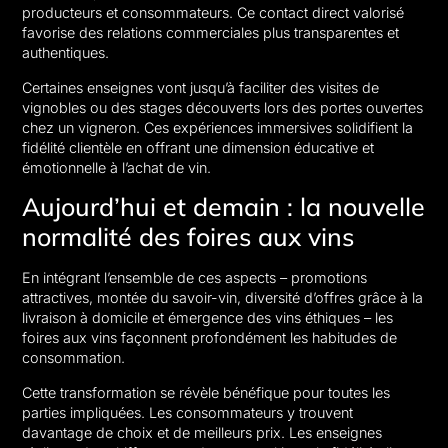
producteurs et consommateurs. Ce contact direct valorisé
favorise des relations commerciales plus transparentes et
authentiques.
Certaines enseignes vont jusqu’à faciliter des visites de
vignobles ou des stages découverts lors des portes ouvertes
chez un vigneron. Ces expériences immersives solidifient la
fidélité clientèle en offrant une dimension éducative et
émotionnelle à l’achat de vin.
Aujourd’hui et demain : la nouvelle
normalité des foires aux vins
En intégrant l’ensemble de ces aspects – promotions
attractives, montée du savoir-vin, diversité d’offres grâce à la
livraison à domicile et émergence des vins éthiques – les
foires aux vins façonnent profondément les habitudes de
consommation.
Cette transformation se révèle bénéfique pour toutes les
parties impliquées. Les consommateurs y trouvent
davantage de choix et de meilleurs prix. Les enseignes