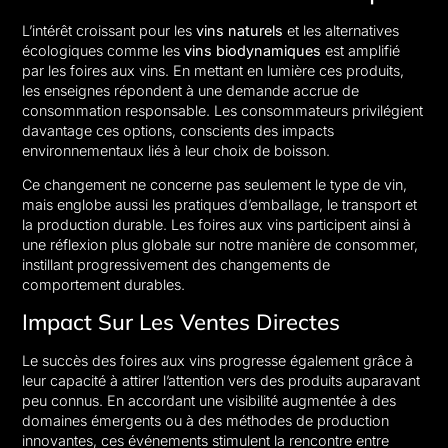
L’intérêt croissant pour les
vins naturels
et les alternatives
écologiques comme les
vins biodynamiques
est amplifié
par les foires aux vins. En mettant en lumière ces produits,
les enseignes répondent à une demande accrue de
consommation responsable. Les consommateurs privilégient
davantage ces options, conscients des impacts
environnementaux liés à leur choix de boisson.
Ce changement ne concerne pas seulement le type de vin,
mais englobe aussi les pratiques d’emballage, le transport et
la production durable. Les foires aux vins participent ainsi à
une réflexion plus globale sur notre manière de consommer,
instillant progressivement des changements de
comportement durables.
Impact Sur Les Ventes Directes
Le succès des foires aux vins progresse également grâce à
leur capacité à attirer l’attention vers des produits auparavant
peu connus. En accordant une visibilité augmentée à des
domaines émergents ou à des méthodes de production
innovantes, ces événements stimulent la rencontre entre