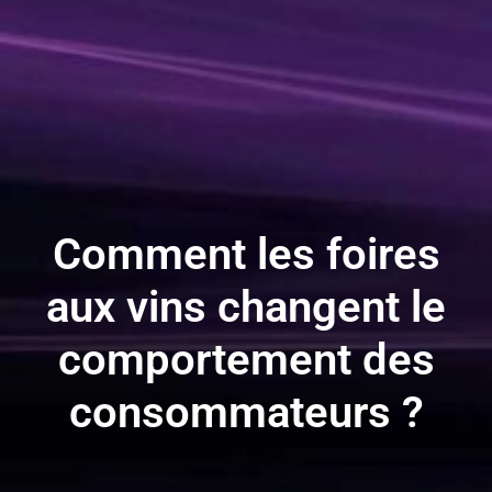
Comment les foires
aux vins changent le
comportement des
consommateurs ?