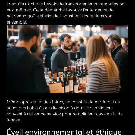
lorsqu’ils n’ont pas besoin de transporter leurs trouvailles par
eux-mêmes. Cette démarche favorise l’émergence de
nouveaux goûts et stimule l’industrie viticole dans son
ensemble.
Même après la fin des foires, cette habitude perdure. Les
acheteurs habitués à la livraison à domicile continuent
souvent à utiliser ce service pour remplir leur cave au fil de
l’année.
Éveil environnemental et éthique